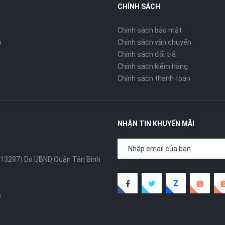
CHÍNH SÁCH
Chính sách bảo mật
p
Chính sách vận chuyển
Chính sách đổi trả
Chính sách kiểm hàng
Chính sách thanh toán
NHẬN TIN KHUYẾN MÃI
13287) Do UBND Quận Tân Bình
m