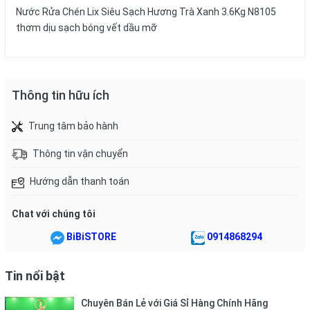
Nước Rửa Chén Lix Siêu Sạch Hương Trà Xanh 3.6Kg N8105
thơm dịu sạch bóng vết dầu mỡ
Thông tin hữu ích
Trung tâm bảo hành
Thông tin vận chuyển
Hướng dẫn thanh toán
Chat với chúng tôi
BiBiSTORE
0914868294
Tin nổi bật
Chuyên Bán Lẻ với Giá Sỉ Hàng Chính Hãng