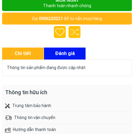
MUA NGAY
Thanh toán nhanh chóng
Gọi
0906220221
để tư vấn mua hàng
Chi tiết
Đánh giá
Thông tin sản phẩm đang được cập nhật
Thông tin hữu ích
Trung tâm bảo hành
Thông tin vận chuyển
Hướng dẫn thanh toán