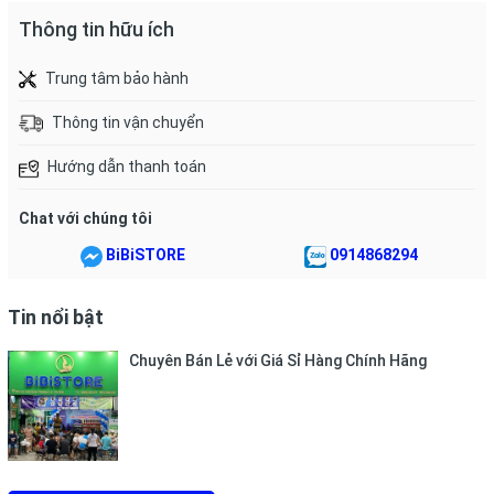
Thông tin hữu ích
Trung tâm bảo hành
Thông tin vận chuyển
Hướng dẫn thanh toán
Chat với chúng tôi
BiBiSTORE
0914868294
Tin nổi bật
Chuyên Bán Lẻ với Giá Sỉ Hàng Chính Hãng